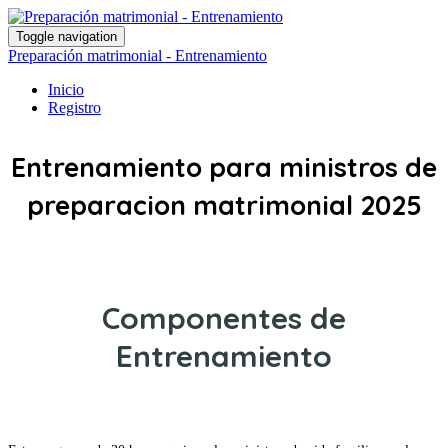
Toggle navigation
Preparación matrimonial - Entrenamiento
Inicio
Registro
Entrenamiento para ministros de
preparacion matrimonial 2025
Componentes de
Entrenamiento