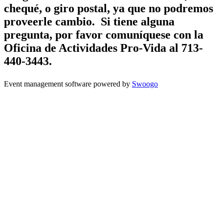
chequé, o giro postal, ya que no podremos
proveerle cambio. Si tiene alguna
pregunta, por favor comuníquese con la
Oficina de Actividades Pro-Vida al 713-
440-3443.
Event management software powered by
Swoogo