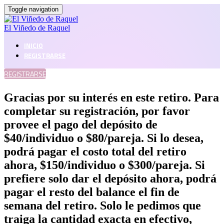
Toggle navigation
El Viñedo de Raquel
INICIO
REGISTRARSE
REGISTRARSE
Gracias por su interés en este retiro. Para
completar su registración, por favor
provee el pago del depósito de
$40/individuo o $80/pareja. Si lo desea,
podrá pagar el costo total del retiro
ahora, $150/individuo o $300/pareja. Si
prefiere solo dar el depósito ahora, podrá
pagar el resto del balance el fin de
semana del retiro. Solo le pedimos que
traiga la cantidad exacta en efectivo,